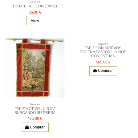
Cojines
DIENTE DE LEON (TAPIZ)
85,00 €
View
Tapices
TAPÍZ CON MOTIVOS
ESCENA PASTORIL NIÑOS
CON OVEJAS
465,00 €
Comprar
Tapices
TAPIZ MOTIVO LUIS XV
BUSCANDO SU PRESA
475,00 €
Comprar