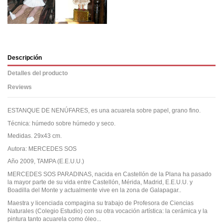
Descripción
Detalles del producto
Reviews
ESTANQUE DE NENÚFARES, es una acuarela sobre papel, grano fino.
Técnica: húmedo sobre húmedo y seco.
Medidas. 29x43 cm.
Autora: MERCEDES SOS
Año 2009, TAMPA (E.E.U.U.)
MERCEDES SOS PARADINAS, nacida en Castellón de la Plana ha pasado
la mayor parte de su vida entre Castellón, Mérida, Madrid, E.E.U.U. y
Boadilla del Monte y actualmente vive en la zona de Galapagar..
Maestra y licenciada compagina su trabajo de Profesora de Ciencias
Naturales (Colegio Estudio) con su otra vocación artística: la cerámica y la
pintura tanto acuarela como óleo...