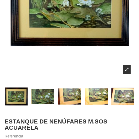
ESTANQUE DE NENÚFARES M.SOS
ACUARELA
Referencia