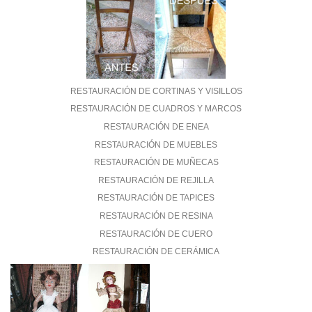
RESTAURACIÓN DE CORTINAS Y VISILLOS
RESTAURACIÓN DE CUADROS Y MARCOS
RESTAURACIÓN DE ENEA
RESTAURACIÓN DE MUEBLES
RESTAURACIÓN DE MUÑECAS
RESTAURACIÓN DE REJILLA
RESTAURACIÓN DE TAPICES
RESTAURACIÓN DE RESINA
RESTAURACIÓN DE CUERO
RESTAURACIÓN DE CERÁMICA