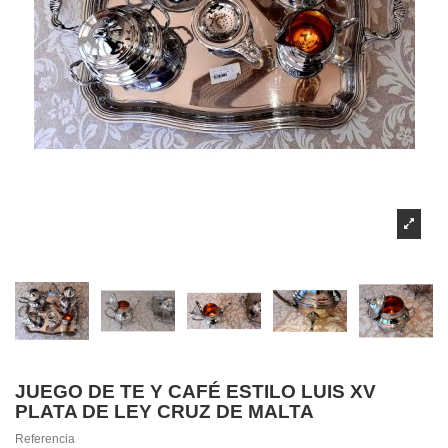
JUEGO DE TE Y CAFÉ ESTILO LUIS XV
PLATA DE LEY CRUZ DE MALTA
Referencia