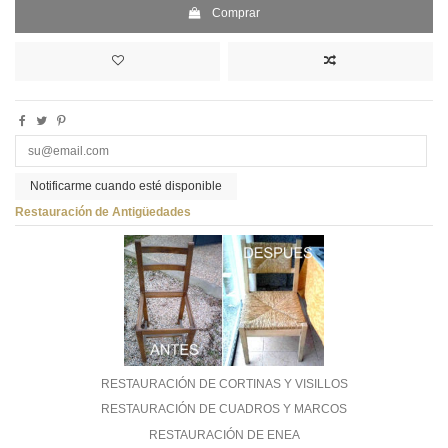
Comprar
Notificarme cuando esté disponible
Restauración de Antigüedades
RESTAURACIÓN DE CORTINAS Y VISILLOS
RESTAURACIÓN DE CUADROS Y MARCOS
RESTAURACIÓN DE ENEA