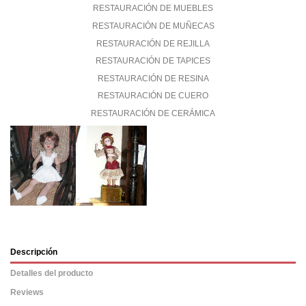
RESTAURACIÓN DE MUEBLES
RESTAURACIÓN DE MUÑECAS
RESTAURACIÓN DE REJILLA
RESTAURACIÓN DE TAPICES
RESTAURACIÓN DE RESINA
RESTAURACIÓN DE CUERO
RESTAURACIÓN DE CERÁMICA
Descripción
Detalles del producto
Reviews