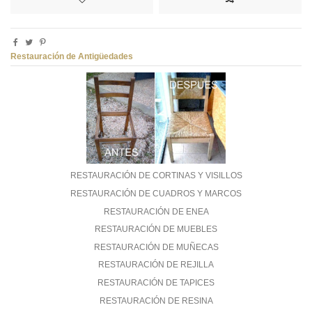
Restauración de Antigüedades
RESTAURACIÓN DE CORTINAS Y VISILLOS
RESTAURACIÓN DE CUADROS Y MARCOS
RESTAURACIÓN DE ENEA
RESTAURACIÓN DE MUEBLES
RESTAURACIÓN DE MUÑECAS
RESTAURACIÓN DE REJILLA
RESTAURACIÓN DE TAPICES
RESTAURACIÓN DE RESINA