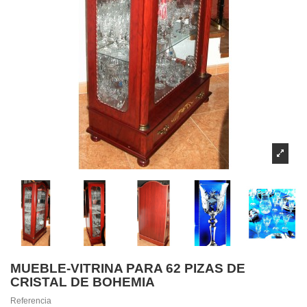
MUEBLE-VITRINA PARA 62 PIZAS DE
CRISTAL DE BOHEMIA
Referencia