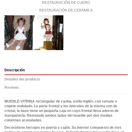
RESTAURACIÓN DE CUERO
RESTAURACIÓN DE CERÁMICA
Descripción
Detalles del producto
Reviews
MUEBLE-VITRINA rectangular de caoba, estilo inglés, con remate o
copete ondulado. La parte frontal y los laterales de la misma son de
cristal, la base tiene un pequeña caja en cuyo frontal lleva adorno de
marqueterí­a. Rematado ambos lados del mueble por dos medias
columnas acanaladas.
Decorativos herrajes en puerta y cajón. Su interior compuesto de tres