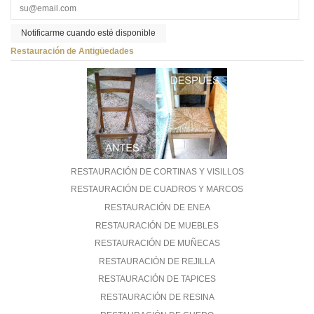
Notificarme cuando esté disponible
Restauración de Antigüedades
RESTAURACIÓN DE CORTINAS Y VISILLOS
RESTAURACIÓN DE CUADROS Y MARCOS
RESTAURACIÓN DE ENEA
RESTAURACIÓN DE MUEBLES
RESTAURACIÓN DE MUÑECAS
RESTAURACIÓN DE REJILLA
RESTAURACIÓN DE TAPICES
RESTAURACIÓN DE RESINA