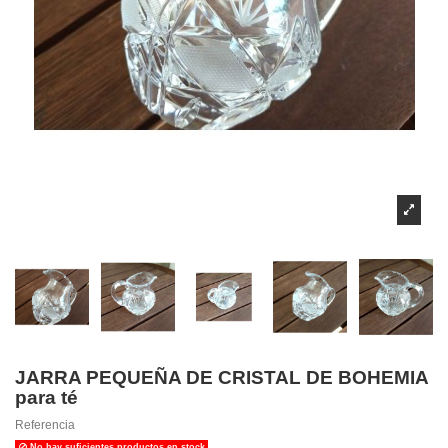
JARRA PEQUEÑA DE CRISTAL DE BOHEMIA
para té
Referencia
No hay suficientes productos en stock