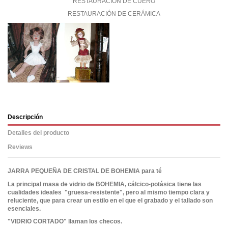
RESTAURACIÓN DE CUERO
RESTAURACIÓN DE CERÁMICA
Descripción
Detalles del producto
Reviews
JARRA PEQUEÑA DE CRISTAL DE BOHEMIA para té
La principal masa de vidrio de BOHEMIA, cálcico-potásica tiene las
cualidades ideales "gruesa-resistente", pero al mismo tiempo clara y
reluciente, que para crear un estilo en el que el grabado y el tallado son
esenciales.
"VIDRIO CORTADO" llaman los checos.