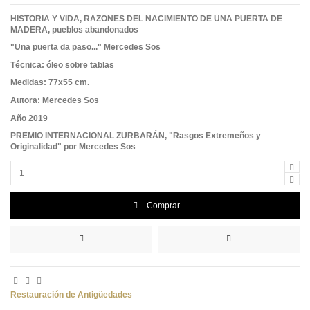
HISTORIA Y VIDA, RAZONES DEL NACIMIENTO DE UNA PUERTA DE
MADERA, pueblos abandonados
"Una puerta da paso..." Mercedes Sos
Técnica: óleo sobre tablas
Medidas: 77x55 cm.
Autora: Mercedes Sos
Año 2019
PREMIO INTERNACIONAL ZURBARÁN, "Rasgos Extremeños y
Originalidad" por Mercedes Sos
Comprar
Restauración de Antigüedades