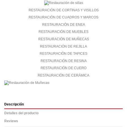
RESTAURACIÓN DE CORTINAS Y VISILLOS
RESTAURACIÓN DE CUADROS Y MARCOS
RESTAURACIÓN DE ENEA
RESTAURACIÓN DE MUEBLES
RESTAURACIÓN DE MUÑECAS
RESTAURACIÓN DE REJILLA
RESTAURACIÓN DE TAPICES
RESTAURACIÓN DE RESINA
RESTAURACIÓN DE CUERO
RESTAURACIÓN DE CERÁMICA
Descripción
Detalles del producto
Reviews