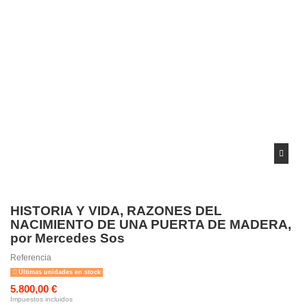
HISTORIA Y VIDA, RAZONES DEL
NACIMIENTO DE UNA PUERTA DE MADERA,
por Mercedes Sos
Referencia
Últimas unidades en stock
5.800,00 €
Impuestos incluidos