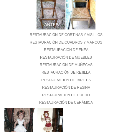
RESTAURACIÓN DE CORTINAS Y VISILLOS
RESTAURACIÓN DE CUADROS Y MARCOS
RESTAURACIÓN DE ENEA
RESTAURACIÓN DE MUEBLES
RESTAURACIÓN DE MUÑECAS
RESTAURACIÓN DE REJILLA
RESTAURACIÓN DE TAPICES
RESTAURACIÓN DE RESINA
RESTAURACIÓN DE CUERO
RESTAURACIÓN DE CERÁMICA