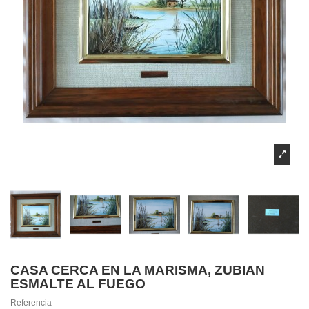
CASA CERCA EN LA MARISMA, ZUBIAN
ESMALTE AL FUEGO
Referencia