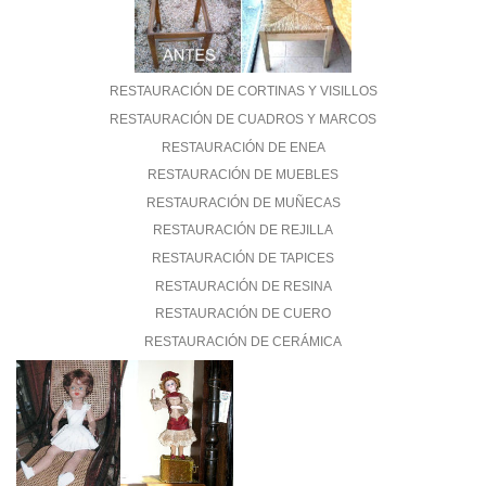
RESTAURACIÓN DE CORTINAS Y VISILLOS
RESTAURACIÓN DE CUADROS Y MARCOS
RESTAURACIÓN DE ENEA
RESTAURACIÓN DE MUEBLES
RESTAURACIÓN DE MUÑECAS
RESTAURACIÓN DE REJILLA
RESTAURACIÓN DE TAPICES
RESTAURACIÓN DE RESINA
RESTAURACIÓN DE CUERO
RESTAURACIÓN DE CERÁMICA