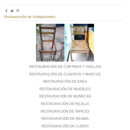
Restauración de Antigüedades
RESTAURACIÓN DE CORTINAS Y VISILLOS
RESTAURACIÓN DE CUADROS Y MARCOS
RESTAURACIÓN DE ENEA
RESTAURACIÓN DE MUEBLES
RESTAURACIÓN DE MUÑECAS
RESTAURACIÓN DE REJILLA
RESTAURACIÓN DE TAPICES
RESTAURACIÓN DE RESINA
RESTAURACIÓN DE CUERO