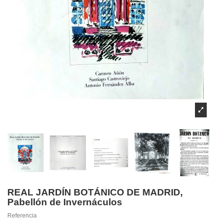
REAL JARDÍN BOTÁNICO DE MADRID,
Pabellón de Invernáculos
Referencia