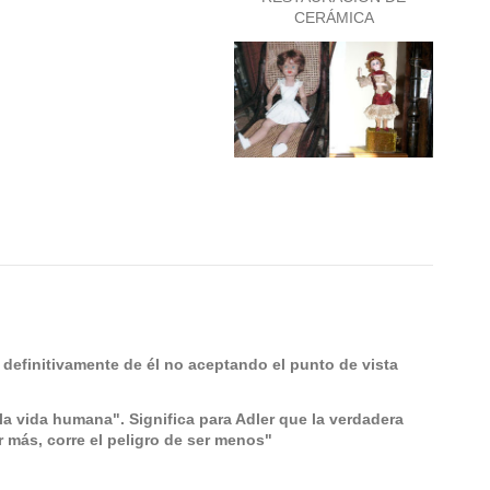
CERÁMICA
ó definitivamente de él no aceptando el punto de vista
e la vida humana".
Significa para Adler que la verdadera
 más, corre el peligro de ser menos"