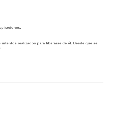
spiraciones.
intentos realizados para liberarse de él. Desde que se
s,