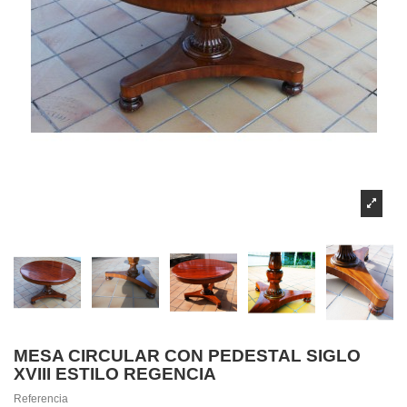
MESA CIRCULAR CON PEDESTAL SIGLO
XVIII ESTILO REGENCIA
Referencia