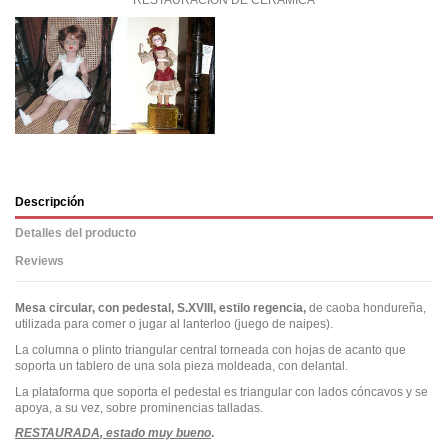
Descripción
Detalles del producto
Reviews
Mesa circular, con pedestal, S.XVIII, estilo regencia,
de caoba hondureña,
utilizada para comer o jugar al lanterloo (juego de naipes).
La columna o plinto triangular central torneada con hojas de acanto que
soporta un tablero de una sola pieza moldeada, con delantal.
La plataforma que soporta el pedestal es triangular con lados cóncavos y se
apoya, a su vez, sobre prominencias talladas.
RESTAURADA, estado muy bueno
.