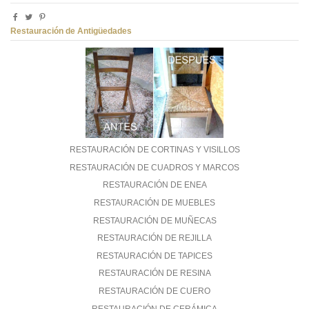
Restauración de Antigüedades
RESTAURACIÓN DE CORTINAS Y VISILLOS
RESTAURACIÓN DE CUADROS Y MARCOS
RESTAURACIÓN DE ENEA
RESTAURACIÓN DE MUEBLES
RESTAURACIÓN DE MUÑECAS
RESTAURACIÓN DE REJILLA
RESTAURACIÓN DE TAPICES
RESTAURACIÓN DE RESINA
RESTAURACIÓN DE CUERO
RESTAURACIÓN DE CERÁMICA