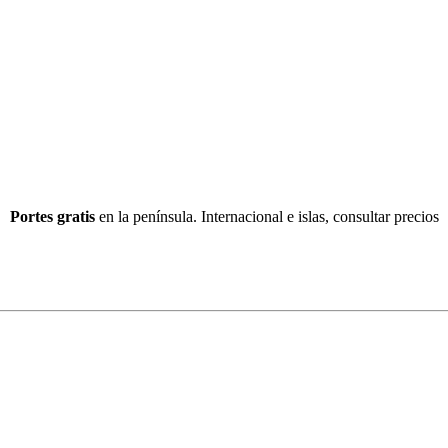
Portes gratis
en la península. Internacional e islas, consultar precios