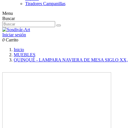
Tiradores Campanillas
Menu
Buscar
Iniciar sesión
0
Carrito
Inicio
MUEBLES
QUINQUÉ - LAMPARA NAVIERA DE MESA SIGLO XX