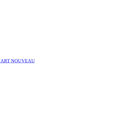
, ART NOUVEAU