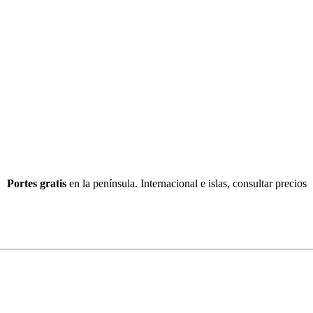
Portes gratis
en la península. Internacional e islas, consultar precios