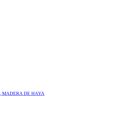
X, MADERA DE HAYA