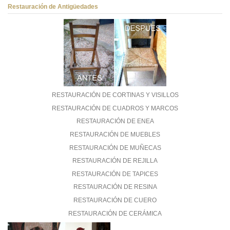
Restauración de Antigüedades
RESTAURACIÓN DE CORTINAS Y VISILLOS
RESTAURACIÓN DE CUADROS Y MARCOS
RESTAURACIÓN DE ENEA
RESTAURACIÓN DE MUEBLES
RESTAURACIÓN DE MUÑECAS
RESTAURACIÓN DE REJILLA
RESTAURACIÓN DE TAPICES
RESTAURACIÓN DE RESINA
RESTAURACIÓN DE CUERO
RESTAURACIÓN DE CERÁMICA