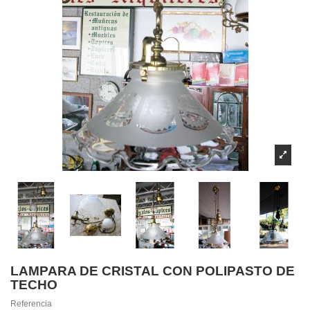
LAMPARA DE CRISTAL CON POLIPASTO DE
TECHO
Referencia