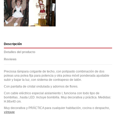
Descripción
Detalles del producto
Reviews
Preciosa lámpara colgante de techo, con polipasto combinación de dos
poleas una polea fija para potencia y otra polea móvil ponderada ajustable
subir y bajar la luz, con sistema de contrapeso de latón.
Con pantalla de cristal ondulada y adornos de flores.
Con cable eléctrico especial aislamiento I, funciona con todo tipo de
bombillas...hasta LED. Incluye bombilla. Muy decorativa y práctica. Medidas:
H.86x40 cm.
Muy decorativa y PRÁCTICA para cualquier habitación, cocina o despacho,
vintage