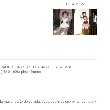
CERÁMICA
N EL CAMPO JUNTO A SU CABALLETE Y SU MODELO
1840-1908) pintor francés .
 mayor parte de su vida. Tuvo dos hijos uno pintor como él y