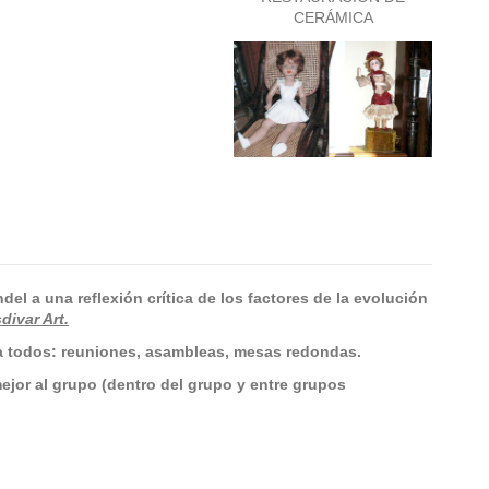
CERÁMICA
l a una reflexión crítica de los factores de la evolución
divar Art.
ra todos: reuniones, asambleas, mesas redondas.
ejor al grupo (dentro del grupo y entre grupos