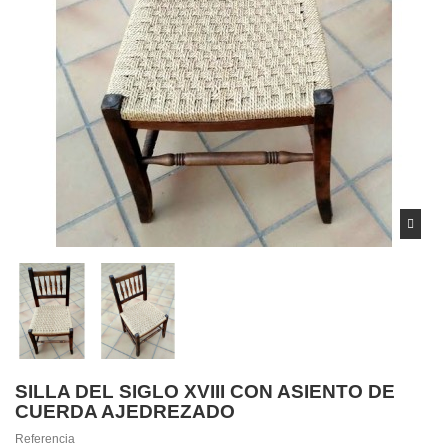
SILLA DEL SIGLO XVIII CON ASIENTO DE
CUERDA AJEDREZADO
Referencia