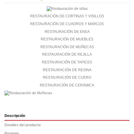
RESTAURACIÓN DE CORTINAS Y VISILLOS
RESTAURACIÓN DE CUADROS Y MARCOS
RESTAURACIÓN DE ENEA
RESTAURACIÓN DE MUEBLES
RESTAURACIÓN DE MUÑECAS
RESTAURACIÓN DE REJILLA
RESTAURACIÓN DE TAPICES
RESTAURACIÓN DE RESINA
RESTAURACIÓN DE CUERO
RESTAURACIÓN DE CERÁMICA
Descripción
Detalles del producto
Reviews