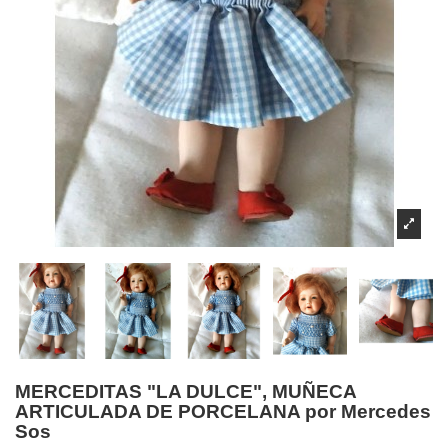
MERCEDITAS "LA DULCE", MUÑECA
ARTICULADA DE PORCELANA por Mercedes
Sos