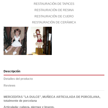
RESTAURACIÓN DE TAPICES
RESTAURACIÓN DE RESINA
RESTAURACIÓN DE CUERO
RESTAURACIÓN DE CERÁMICA
Descripción
Detalles del producto
Reviews
MERCEDITAS "LA DULCE", MUÑECA ARTICULADA DE PORCELANA,
totalmente de porcelana
Articulada: cabeza, piernas y brazos.