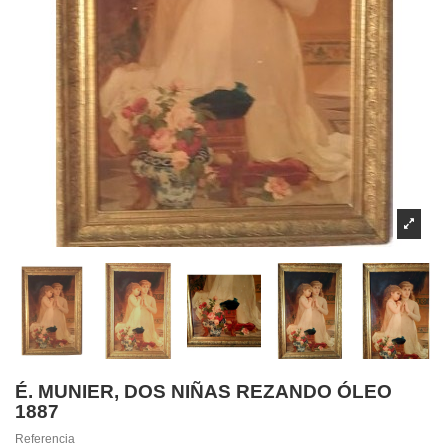
É. MUNIER, DOS NIÑAS REZANDO ÓLEO
1887
Referencia