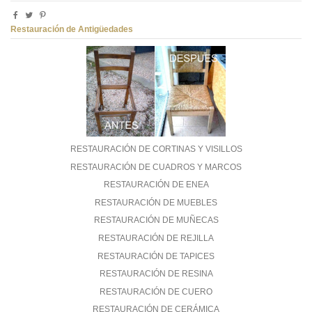
Restauración de Antigüedades
RESTAURACIÓN DE CORTINAS Y VISILLOS
RESTAURACIÓN DE CUADROS Y MARCOS
RESTAURACIÓN DE ENEA
RESTAURACIÓN DE MUEBLES
RESTAURACIÓN DE MUÑECAS
RESTAURACIÓN DE REJILLA
RESTAURACIÓN DE TAPICES
RESTAURACIÓN DE RESINA
RESTAURACIÓN DE CUERO
RESTAURACIÓN DE CERÁMICA