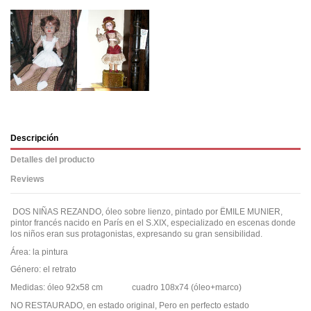
Descripción
Detalles del producto
Reviews
DOS NIÑAS REZANDO, óleo sobre lienzo, pintado por ËMILE MUNIER,
pintor francés nacido en París en el S.XIX, especializado en escenas donde
los niños eran sus protagonistas, expresando su gran sensibilidad.
Área: la pintura
Género: el retrato
Medidas: óleo 92x58 cm cuadro 108x74 (óleo+marco)
NO RESTAURADO, en estado original, Pero en perfecto estado